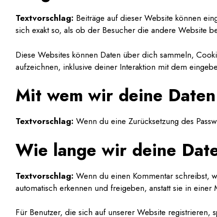
Textvorschlag:
Beiträge auf dieser Website können einge
sich exakt so, als ob der Besucher die andere Website be
Diese Websites können Daten über dich sammeln, Cookies 
aufzeichnen, inklusive deiner Interaktion mit dem eingebet
Mit wem wir deine Daten 
Textvorschlag:
Wenn du eine Zurücksetzung des Passwor
Wie lange wir deine Dat
Textvorschlag:
Wenn du einen Kommentar schreibst, wir
automatisch erkennen und freigeben, anstatt sie in einer
Für Benutzer, die sich auf unserer Website registrieren, 