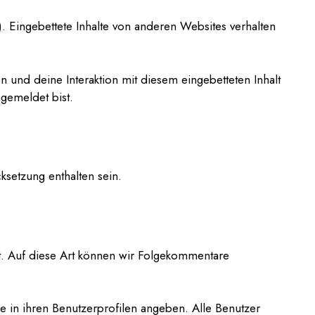
.). Eingebettete Inhalte von anderen Websites verhalten
 und deine Interaktion mit diesem eingebetteten Inhalt
ngemeldet bist.
ksetzung enthalten sein.
t. Auf diese Art können wir Folgekommentare
ie in ihren Benutzerprofilen angeben. Alle Benutzer