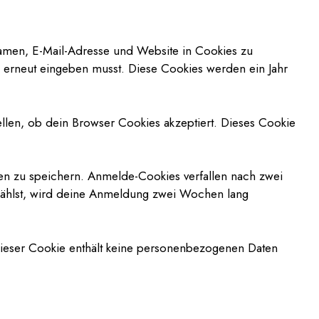
Namen, E-Mail-Adresse und Website in Cookies zu
en erneut eingeben musst. Diese Cookies werden ein Jahr
ellen, ob dein Browser Cookies akzeptiert. Dieses Cookie
n zu speichern. Anmelde-Cookies verfallen nach zwei
wählst, wird deine Anmeldung zwei Wochen lang
 Dieser Cookie enthält keine personenbezogenen Daten