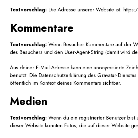
Textvorschlag:
Die Adresse unserer Website ist: https
Kommentare
Textvorschlag:
Wenn Besucher Kommentare auf der Web
des Besuchers und den User-Agent-String (damit wird der
Aus deiner E-Mail-Adresse kann eine anonymisierte Zeic
benutzt. Die Datenschutzerklärung des Gravatar-Dienstes
öffentlich im Kontext deines Kommentars sichtbar.
Medien
Textvorschlag:
Wenn du ein registrierter Benutzer bist
dieser Website könnten Fotos, die auf dieser Website ge