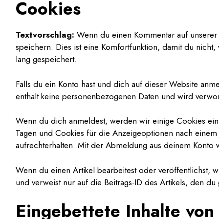
Cookies
Textvorschlag:
Wenn du einen Kommentar auf unserer W
speichern. Dies ist eine Komfortfunktion, damit du nich
lang gespeichert.
Falls du ein Konto hast und dich auf dieser Website anm
enthält keine personenbezogenen Daten und wird verwor
Wenn du dich anmeldest, werden wir einige Cookies ein
Tagen und Cookies für die Anzeigeoptionen nach einem 
aufrechterhalten. Mit der Abmeldung aus deinem Konto
Wenn du einen Artikel bearbeitest oder veröffentlichst,
und verweist nur auf die Beitrags-ID des Artikels, den du
Eingebettete Inhalte vo