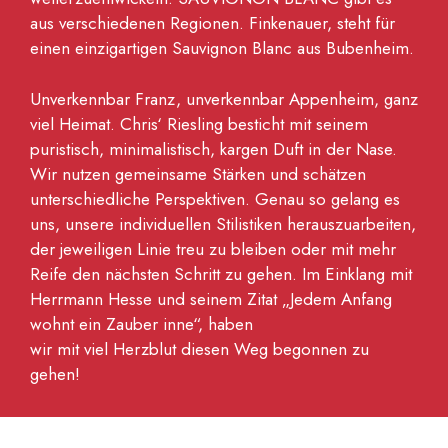
aus verschiedenen Regionen. Finkenauer, steht für
einen einzigartigen Sauvignon Blanc aus Bubenheim.
Unverkennbar Franz, unverkennbar Appenheim, ganz
viel Heimat. Chris‘ Riesling besticht mit seinem
puristisch, minimalistisch, kargen Duft in der Nase.
Wir nutzen gemeinsame Stärken und schätzen
unterschiedliche Perspektiven. Genau so gelang es
uns, unsere individuellen Stilistiken herauszuarbeiten,
der jeweiligen Linie treu zu bleiben oder mit mehr
Reife den nächsten Schritt zu gehen. Im Einklang mit
Herrmann Hesse und seinem Zitat „Jedem Anfang
wohnt ein Zauber inne“, haben
wir mit viel Herzblut diesen Weg begonnen zu
gehen!