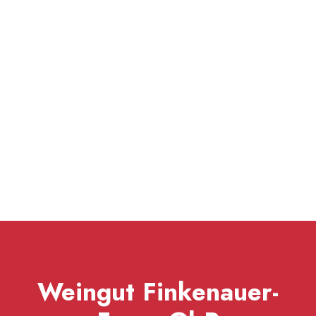
Weingut Finkenauer-