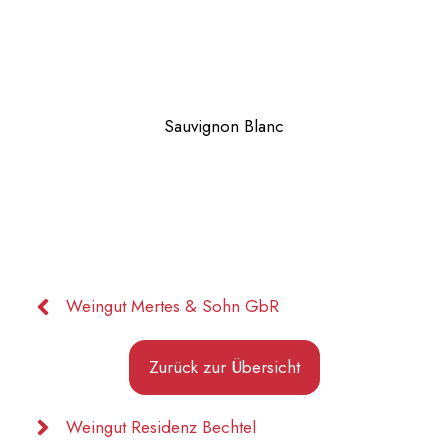
Sauvignon Blanc
Weingut Mertes & Sohn GbR
Zurück zur Übersicht
Weingut Residenz Bechtel