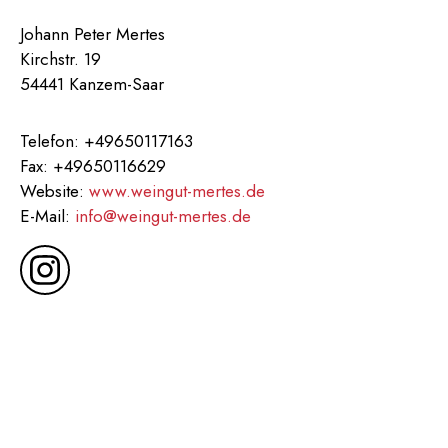
Johann Peter Mertes
Kirchstr. 19
54441 Kanzem-Saar
Telefon: +49650117163
Fax: +49650116629
Website:
www.weingut-mertes.de
E-Mail:
info@weingut-mertes.de