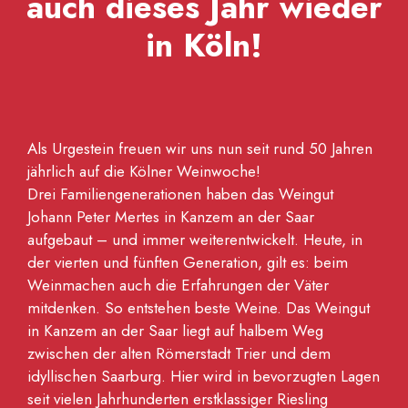
auch dieses Jahr wieder
in Köln!
Als Urgestein freuen wir uns nun seit rund 50 Jahren
jährlich auf die Kölner Weinwoche!
Drei Familiengenerationen haben das Weingut
Johann Peter Mertes in Kanzem an der Saar
aufgebaut – und immer weiterentwickelt. Heute, in
der vierten und fünften Generation, gilt es: beim
Weinmachen auch die Erfahrungen der Väter
mitdenken. So entstehen beste Weine. Das Weingut
in Kanzem an der Saar liegt auf halbem Weg
zwischen der alten Römerstadt Trier und dem
idyllischen Saarburg. Hier wird in bevorzugten Lagen
seit vielen Jahrhunderten erstklassiger Riesling