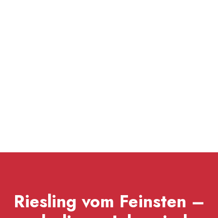
Riesling vom Feinsten –