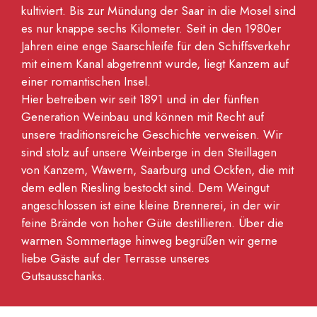
kultiviert. Bis zur Mündung der Saar in die Mosel sind
es nur knappe sechs Kilometer. Seit in den 1980er
Jahren eine enge Saarschleife für den Schiffsverkehr
mit einem Kanal abgetrennt wurde, liegt Kanzem auf
einer romantischen Insel.
Hier betreiben wir seit 1891 und in der fünften
Generation Weinbau und können mit Recht auf
unsere traditionsreiche Geschichte verweisen. Wir
sind stolz auf unsere Weinberge in den Steillagen
von Kanzem, Wawern, Saarburg und Ockfen, die mit
dem edlen Riesling bestockt sind. Dem Weingut
angeschlossen ist eine kleine Brennerei, in der wir
feine Brände von hoher Güte destillieren. Über die
warmen Sommertage hinweg begrüßen wir gerne
liebe Gäste auf der Terrasse unseres
Gutsausschanks.